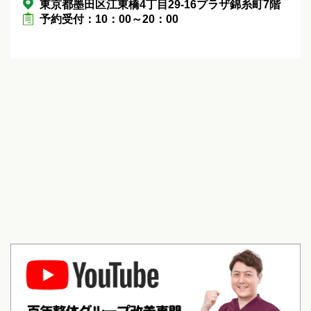
東京都墨田区江東橋4丁目29-16プラザ錦糸町7階
予約受付：10：00～20：00