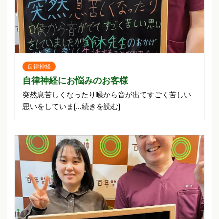
自律神経
自律神経にお悩みのお客様
突然息苦しくなったり喉から音が出てすごく苦しい
思いをしていま
[...続きを読む]