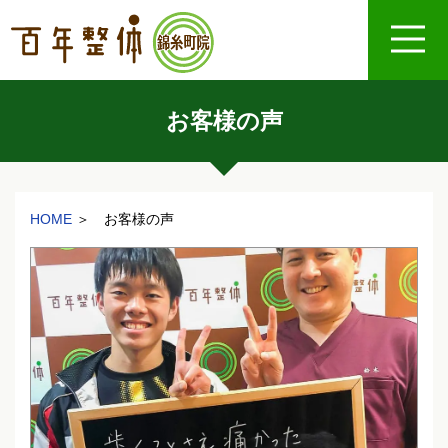
お客様の声
HOME
＞ お客様の声