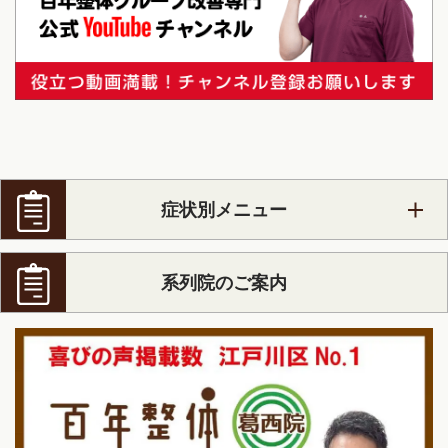
症状別メニュー
系列院のご案内