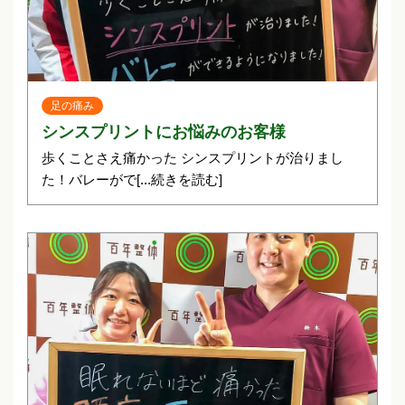
足の痛み
シンスプリントにお悩みのお客様
歩くことさえ痛かった シンスプリントが治りまし
た！バレーがで
[...続きを読む]