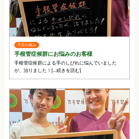
手首の痛み
手根管症候群にお悩みのお客様
手根管症候群による手のしびれに悩んでいました
が、治りました！
[...続きを読む]