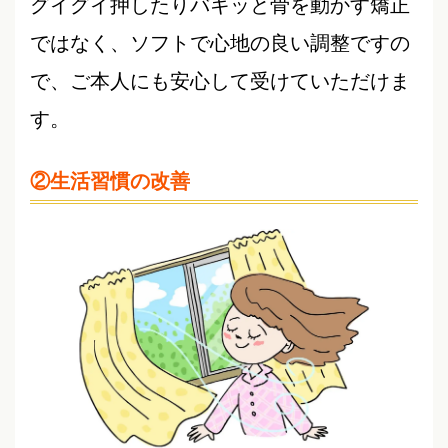
グイグイ押したりバキッと骨を動かす矯正
ではなく、ソフトで心地の良い調整ですの
で、ご本人にも安心して受けていただけま
す。
②生活習慣の改善