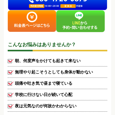
こんなお悩みはありませんか？
朝、何度声をかけても起きて来ない
無理やり起こそうとしても身体が動かない
頭痛や吐き気で昼まで寝ている
学校に行けない日が続いて心配
夜は元気なのが何故かわからない