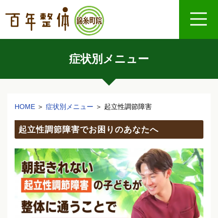
症状別メニュー
HOME
＞
症状別メニュー
＞
起立性調節障害
起立性調節障害でお困りのあなたへ