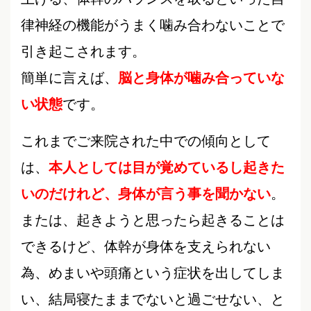
律神経の機能がうまく噛み合わないことで
引き起こされます。
簡単に言えば、
脳と身体が噛み合っていな
い状態
です。
これまでご来院された中での傾向として
は、
本人としては目が覚めているし起きた
いのだけれど、身体が言う事を聞かない
。
または、起きようと思ったら起きることは
できるけど、体幹が身体を支えられない
為、めまいや頭痛という症状を出してしま
い、結局寝たままでないと過ごせない、と