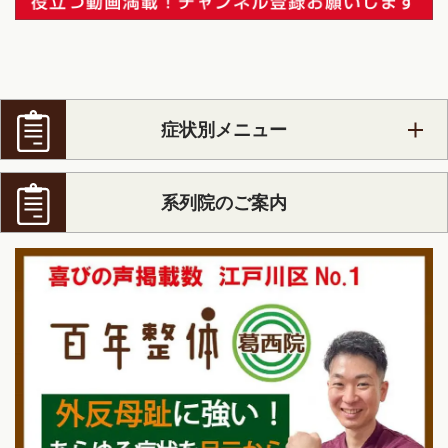
症状別メニュー
系列院のご案内