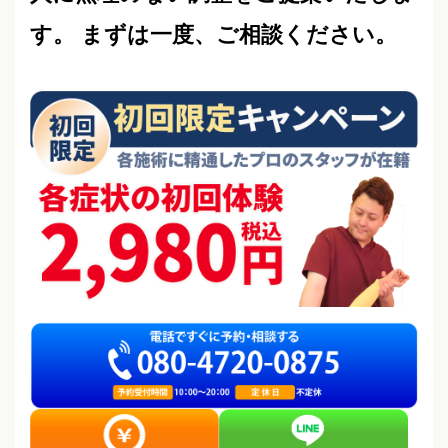
す。 まずは一度、ご相談ください。