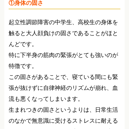
①身体の固さ
起立性調節障害の中学生、高校生の身体を
触ると大人顔負けの固さであることがほと
んどです。
特に下半身の筋肉の緊張がとても強いのが
特徴です。
この固さがあることで、寝ている間にも緊
張が抜けずに自律神経のリズムが崩れ、血
流も悪くなってしまいます。
生まれつきの固さというよりは、日常生活
のなかで無意識に受けるストレスに耐える