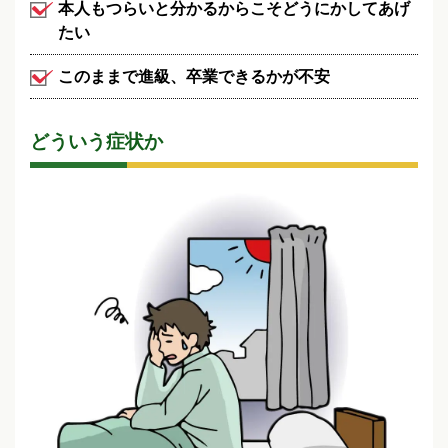
本人もつらいと分かるからこそどうにかしてあげ
たい
このままで進級、卒業できるかが不安
どういう症状か