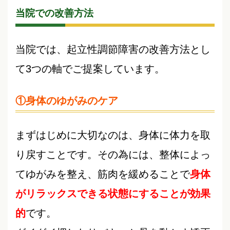
当院での改善方法
当院では、起立性調節障害の改善方法とし
て3つの軸でご提案しています。
①身体のゆがみのケア
まずはじめに大切なのは、身体に体力を取
り戻すことです。その為には、整体によっ
てゆがみを整え、筋肉を緩めることで
身体
がリラックスできる状態にすることが効果
的
です。