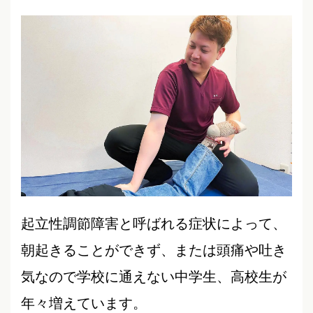
起立性調節障害と呼ばれる症状によって、
朝起きることができず、または頭痛や吐き
気なので学校に通えない中学生、高校生が
年々増えています。