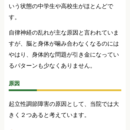
いう状態の中学生や高校生がほとんどで
す。
自律神経の乱れが主な原因と言われていま
すが、脳と身体が噛み合わなくなるのには
やはり、身体的な問題が引き金になってい
るパターンも少なくありません。
原因
起立性調節障害の原因として、当院では大
きく２つあると考えています。