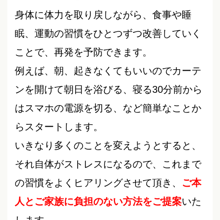
身体に体力を取り戻しながら、食事や睡
眠、運動の習慣をひとつずつ改善していく
ことで、再発を予防できます。
例えば、朝、起きなくてもいいのでカーテ
ンを開けて朝日を浴びる、寝る30分前から
はスマホの電源を切る、など簡単なことか
らスタートします。
いきなり多くのことを変えようとすると、
それ自体がストレスになるので、これまで
の習慣をよくヒアリングさせて頂き、
ご本
人とご家族に負担のない方法をご提案
いた
します。