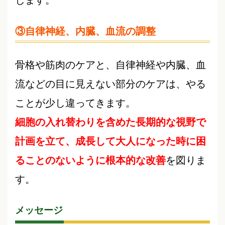
③自律神経、内臓、血流の調整
骨格や筋肉のケアと、自律神経や内臓、血
流などの目に見えない部分のケアは、やる
ことが少し違ってきます。
細胞の入れ替わりを含めた長期的な視野で
計画を立て、成長して大人になった時に困
ることのないように根本的な改善
を図りま
す。
メッセージ