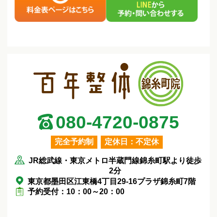
080-4720-0875
完全予約制
定休日：不定休
JR総武線・東京メトロ半蔵門線錦糸町駅より徒歩
2分
東京都墨田区江東橋4丁目29-16プラザ錦糸町7階
予約受付：10：00～20：00