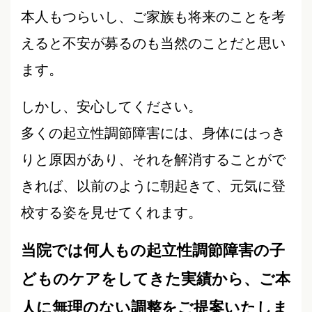
本人もつらいし、ご家族も将来のことを考
えると不安が募るのも当然のことだと思い
ます。
しかし、安心してください。
多くの起立性調節障害には、身体にはっき
りと原因があり、それを解消することがで
きれば、以前のように朝起きて、元気に登
校する姿を見せてくれます。
当院では何人もの起立性調節障害の子
どものケアをしてきた実績から、ご本
人に無理のない調整をご提案いたしま